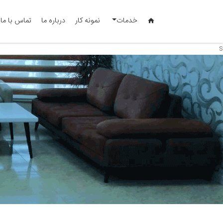
خدمات
نمونه کار
درباره ما
تماس با ما
s