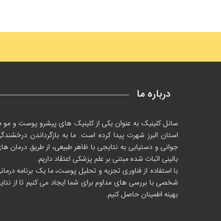
درباره ما
سانل کلینیک به عنوان
یکی از کلینیک ‌های پیشرو پوست و مو د
استان البرز شهرت پیدا کرده است. ما به بازگرداندن درخشندگ
جوانی و دستیابی به نتایجی با ظاهر طبیعی، از طریق درمان ها
بالینی اثبات شده مبتنی بر علم پزشکی اعتقاد داریم
.
با استفاده از فناوری تجزیه و تحلیل پوست، ما یک برنامه درمان
شخصی با بررسی های مداوم برای شما ایجاد می کنیم تا از نتای
بهینه اطمینان حاصل کنیم
.