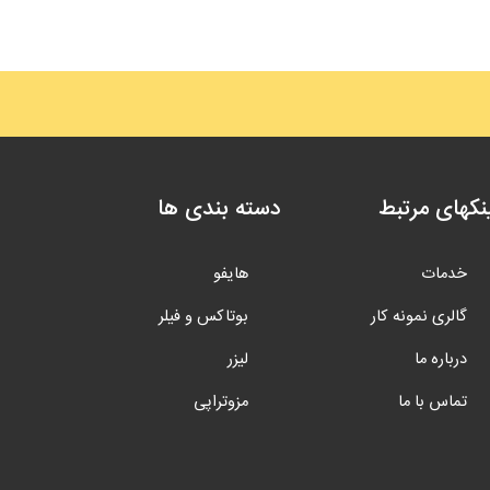
نکهای مرتبط
دسته بندی ها
خدمات
هایفو
گالری نمونه کار
بوتاکس و فیلر
درباره ما
لیزر
تماس با ما
مزوتراپی