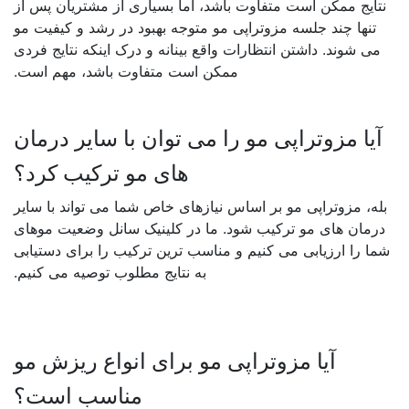
نتایج ممکن است متفاوت باشد، اما بسیاری از مشتریان پس از
تنها چند جلسه
مزوتراپی مو
متوجه بهبود در رشد و کیفیت مو
می شوند. داشتن انتظارات واقع بینانه و درک اینکه نتایج فردی
ممکن است متفاوت باشد، مهم است
.
آیا مزوتراپی مو را می توان با سایر درمان
های مو ترکیب کرد؟
بله، مزوتراپی مو بر اساس نیازهای خاص شما می تواند با سایر
درمان های مو ترکیب شود.
ما در کلینیک سانل
وضعیت موهای
شما را ارزیابی می کنیم و مناسب ترین ترکیب را برای دستیابی
به نتایج مطلوب توصیه می کنیم
.
آیا مزوتراپی مو برای انواع ریزش مو
مناسب است؟