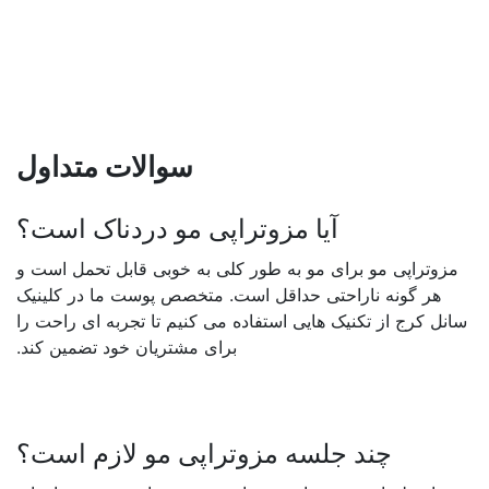
سوالات متداول
آیا مزوتراپی مو دردناک است؟
مزوتراپی مو
برای مو به طور کلی به خوبی قابل تحمل است و
هر گونه ناراحتی حداقل است. متخصص پوست ما در کلینیک
سانل کرج از تکنیک هایی استفاده می کنیم تا تجربه ای راحت را
برای مشتریان خود تضمین کند
.
چند جلسه مزوتراپی مو لازم است؟