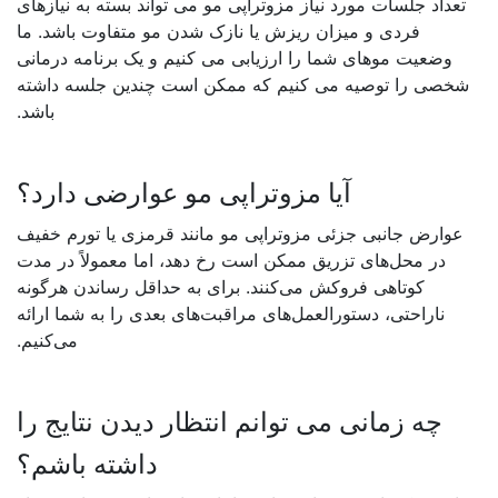
تعداد جلسات مورد نیاز
مزوتراپی مو
می تواند بسته به نیازهای
فردی و میزان ریزش یا نازک شدن مو متفاوت باشد. ما
وضعیت موهای شما را ارزیابی می کنیم و یک برنامه درمانی
شخصی را توصیه می کنیم که ممکن است چندین جلسه داشته
باشد
.
آیا مزوتراپی مو عوارضی دارد؟
عوارض جانبی جزئی
مزوتراپی مو
مانند قرمزی یا تورم خفیف
در محل‌های تزریق ممکن است رخ دهد، اما معمولاً در مدت
کوتاهی فروکش می‌کنند. برای به حداقل رساندن هرگونه
ناراحتی، دستورالعمل‌های مراقبت‌های بعدی را به شما ارائه
می‌کنیم
.
چه زمانی می توانم انتظار دیدن نتایج را
داشته باشم؟