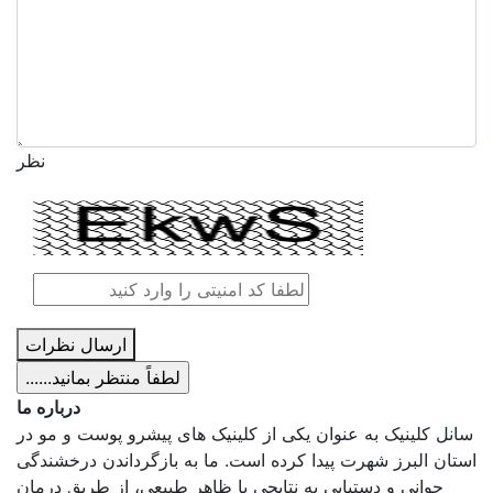
نظر
ارسال نظرات
درباره ما
سانل کلینیک به عنوان
یکی از کلینیک ‌های پیشرو پوست و مو در
استان البرز شهرت پیدا کرده است. ما به بازگرداندن درخشندگی
جوانی و دستیابی به نتایجی با ظاهر طبیعی، از طریق درمان