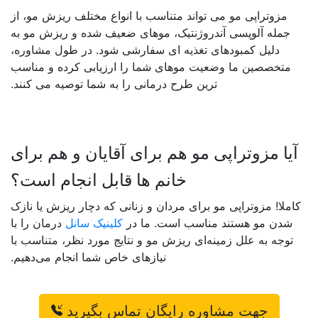
مزوتراپی مو می تواند متناسب با انواع مختلف ریزش مو، از
جمله آلوپسی آندروژنتیک، موهای ضعیف شده و ریزش مو به
دلیل کمبودهای تغذیه ای سفارشی شود
.
در طول مشاوره،
متخصصین ما وضعیت موهای شما را ارزیابی کرده و مناسب
ترین طرح درمانی را به شما توصیه می کنند
.
آیا مزوتراپی مو هم برای آقایان و هم برای
خانم ها قابل انجام است؟
کاملا! مزوتراپی مو برای مردان و زنانی که دچار ریزش یا نازک
شدن مو هستند مناسب است. ما در
کلینیک سانل
درمان را با
توجه به علل زمینه‌ای ریزش مو و نتایج مورد نظر، متناسب با
نیازهای خاص شما انجام می‌دهیم
.
جهت مشاوره رایگان تماس بگیرید