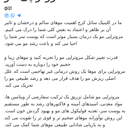
0
ما در کلینیک سانل کرج اهمیت موهای سالم و درخشان و تاثیر
آن بر ظاهر و اعتماد به نفس کلی شما را درک می کنیم.
مزوتراپی مو یک درمان بسیار موثر است که پوست سر شما را
احیا می کند و باعث رشد مو می شود.
قدرت تغییر شکل مزوتراپی مو را تجربه کنید و موهای زیبا و
حجیم خود را دوباره به دست آورید
.
مزوتراپی برای موها یک روش درمانی غیر تهاجمی است که علل
اصلی ریزش مو را هدف قرار می دهد و رشد طبیعی مو را
تحریک می کند
.
مزوتراپی مو شامل تزریق یک ترکیب سفارشی از ویتامین ها،
مواد معدنی، اسیدهای آمینه و فاکتورهای رشد به طور مستقیم
به پوست سر، تغذیه فولیکول های مو و بهبود گردش خون است
.
این روش نوآورانه موهای ضخیم تر و قوی تر را تقویت می کند
و به بازیابی شادابی طبیعی موهای شما کمک می کند
.